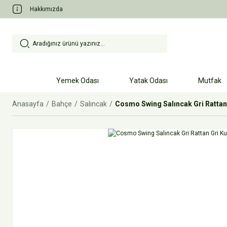
Hakkımızda
Yemek Odası
Yatak Odası
Mutfak
Anasayfa
Bahçe
Salıncak
Cosmo Swing Salıncak Gri Rattan