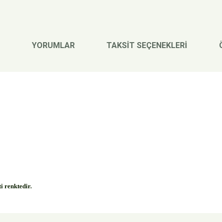
YORUMLAR
TAKSİT SEÇENEKLERİ
i renktedir.