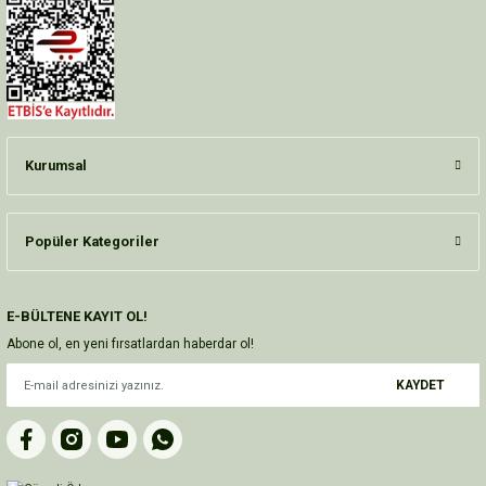
Kurumsal
Popüler Kategoriler
E-BÜLTENE KAYIT OL!
Abone ol, en yeni fırsatlardan haberdar ol!
KAYDET