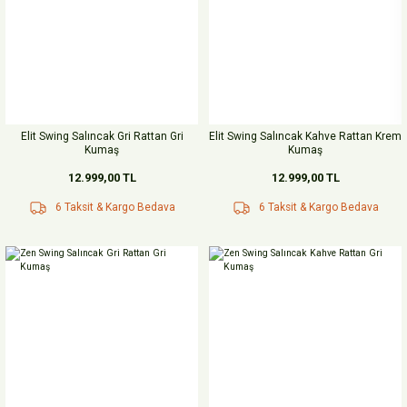
Elit Swing Salıncak Gri Rattan Gri
Elit Swing Salıncak Kahve Rattan Krem
Kumaş
Kumaş
12.999,00 TL
12.999,00 TL
6 Taksit & Kargo Bedava
6 Taksit & Kargo Bedava