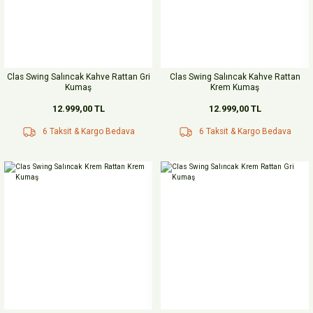
Clas Swing Salıncak Kahve Rattan Gri
Clas Swing Salıncak Kahve Rattan
Kumaş
Krem Kumaş
12.999,00 TL
12.999,00 TL
6 Taksit & Kargo Bedava
6 Taksit & Kargo Bedava