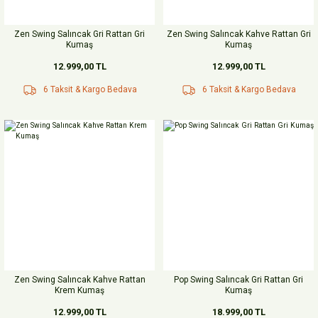
Zen Swing Salıncak Gri Rattan Gri
Zen Swing Salıncak Kahve Rattan Gri
Kumaş
Kumaş
12.999,00 TL
12.999,00 TL
6 Taksit & Kargo Bedava
6 Taksit & Kargo Bedava
Zen Swing Salıncak Kahve Rattan
Pop Swing Salıncak Gri Rattan Gri
Krem Kumaş
Kumaş
12.999,00 TL
18.999,00 TL