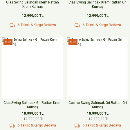
Clas Swing Salıncak Krem Rattan
Clas Swing Salıncak Krem Rattan Gri
Krem Kumaş
Kumaş
12.999,00 TL
12.999,00 TL
6 Taksit & Kargo Bedava
6 Taksit & Kargo Bedava
%15
%15
Clas Swing Salıncak Gri Rattan Krem
Cosmo Swing Salıncak Gri Rattan Gri
Kumaş
Kumaş
10.999,00 TL
10.999,00 TL
12.999,00 TL
12.999,00 TL
6 Taksit & Kargo Bedava
6 Taksit & Kargo Bedava