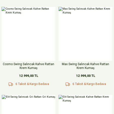
Cosmo Swing Salıncak Kahve Rattan
Max Swing Salıncak Kahve Rattan
Krem Kumaş
Krem Kumaş
12.999,00 TL
12.999,00 TL
6 Taksit & Kargo Bedava
6 Taksit & Kargo Bedava