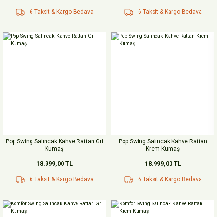
6 Taksit & Kargo Bedava
6 Taksit & Kargo Bedava
Pop Swing Salıncak Kahve Rattan Gri
Pop Swing Salıncak Kahve Rattan
Kumaş
Krem Kumaş
18.999,00 TL
18.999,00 TL
6 Taksit & Kargo Bedava
6 Taksit & Kargo Bedava