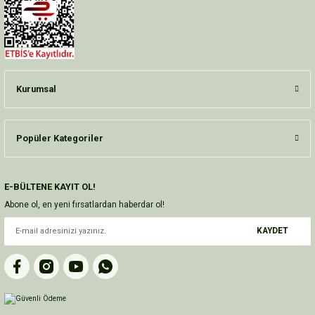
Kurumsal
Popüler Kategoriler
E-BÜLTENE KAYIT OL!
Abone ol, en yeni fırsatlardan haberdar ol!
KAYDET