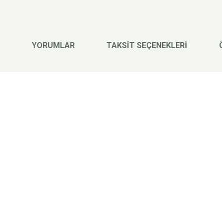
YORUMLAR
TAKSİT SEÇENEKLERİ