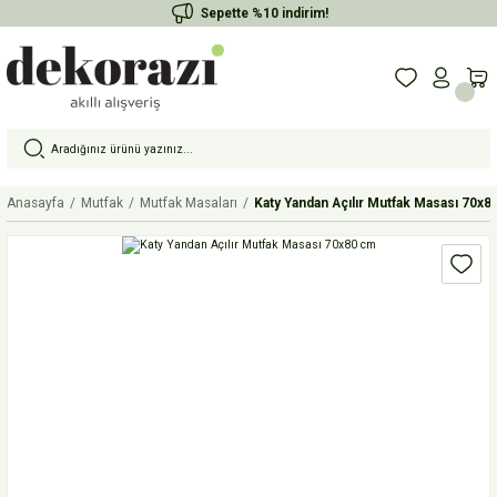
Sepette %10 indirim!
Anasayfa
Mutfak
Mutfak Masaları
Katy Yandan Açılır Mutfak Masası 70x8