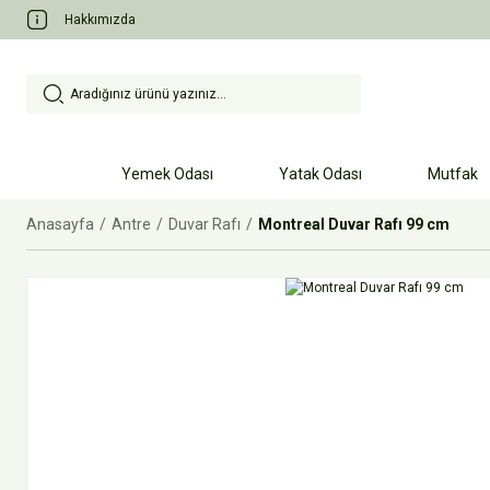
Hakkımızda
Yemek Odası
Yatak Odası
Mutfak
Anasayfa
Antre
Duvar Rafı
Montreal Duvar Rafı 99 cm