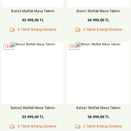
Boris2 Mutfak Masa Takımı
Boris1 Mutfak Masa Takımı
33.999,00 TL
34.999,00 TL
6 Taksit & Kargo Bedava
6 Taksit & Kargo Bedava
YENİ
YENİ
Belsa2 Mutfak Masa Takımı
Belsa1 Mutfak Masa Takımı
33.999,00 TL
34.999,00 TL
6 Taksit & Kargo Bedava
6 Taksit & Kargo Bedava