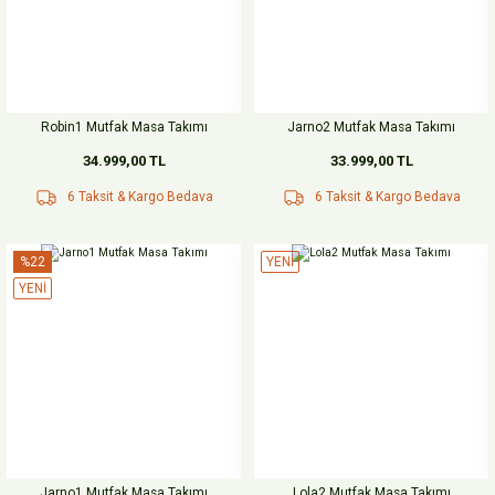
Robin1 Mutfak Masa Takımı
Jarno2 Mutfak Masa Takımı
34.999,00 TL
33.999,00 TL
6 Taksit & Kargo Bedava
6 Taksit & Kargo Bedava
%22
YENİ
YENİ
Jarno1 Mutfak Masa Takımı
Lola2 Mutfak Masa Takımı