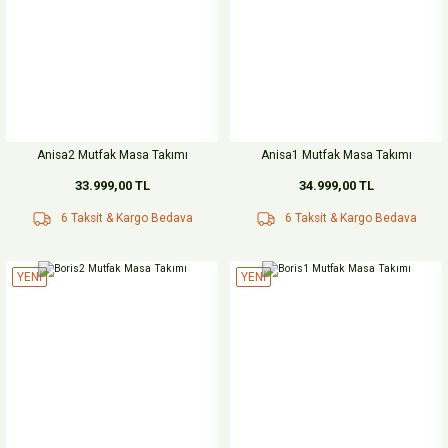
Anisa2 Mutfak Masa Takımı
Anisa1 Mutfak Masa Takımı
33.999,00 TL
34.999,00 TL
6 Taksit & Kargo Bedava
6 Taksit & Kargo Bedava
YENİ
YENİ