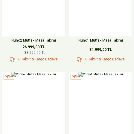
Nuno2 Mutfak Masa Takımı
Nuno1 Mutfak Masa Takımı
26.999,00 TL
34.999,00 TL
33.999,00 TL
6 Taksit & Kargo Bedava
6 Taksit & Kargo Bedava
YENİ
YENİ