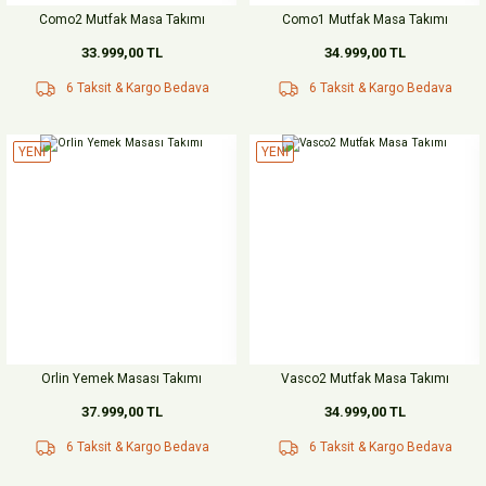
Como2 Mutfak Masa Takımı
Como1 Mutfak Masa Takımı
33.999,00 TL
34.999,00 TL
6 Taksit & Kargo Bedava
6 Taksit & Kargo Bedava
YENİ
YENİ
Orlin Yemek Masası Takımı
Vasco2 Mutfak Masa Takımı
37.999,00 TL
34.999,00 TL
6 Taksit & Kargo Bedava
6 Taksit & Kargo Bedava