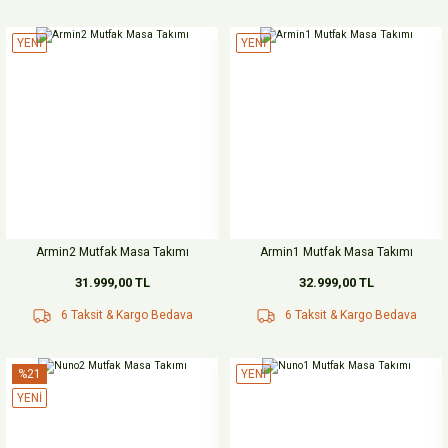
YENİ
YENİ
Armin2 Mutfak Masa Takımı
Armin1 Mutfak Masa Takımı
31.999,00 TL
32.999,00 TL
6 Taksit & Kargo Bedava
6 Taksit & Kargo Bedava
%21
YENİ
YENİ