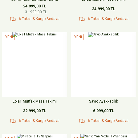
24.999,00 TL
34.999,00 TL
31.999,00 TL
6 Taksit & Kargo Bedava
6 Taksit & Kargo Bedava
YENİ
YENİ
Lola1 Mutfak Masa Takımı
Savio Ayakkabılık
32.999,00 TL
6.999,00 TL
6 Taksit & Kargo Bedava
6 Taksit & Kargo Bedava