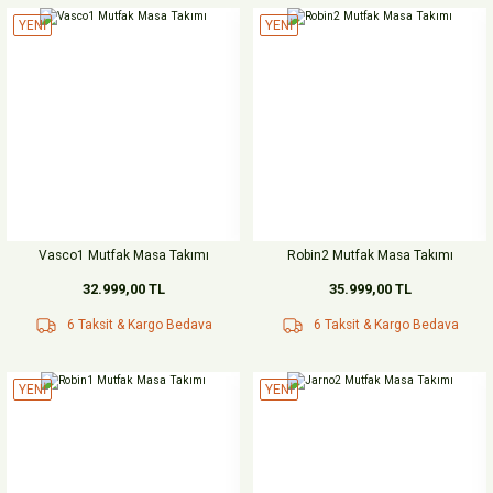
YENİ
YENİ
Vasco1 Mutfak Masa Takımı
Robin2 Mutfak Masa Takımı
32.999,00 TL
35.999,00 TL
6 Taksit & Kargo Bedava
6 Taksit & Kargo Bedava
YENİ
YENİ